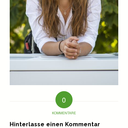
0
KOMMENTARE
Hinterlasse einen Kommentar