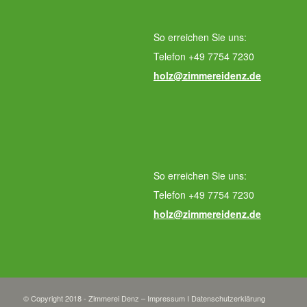
So erreichen Sie uns:
Telefon +49 7754 7230
holz@zimmereidenz.de
So erreichen Sie uns:
Telefon +49 7754 7230
holz@zimmereidenz.de
© Copyright 2018 - Zimmerei Denz –
Impressum
I
Datenschutzerklärung