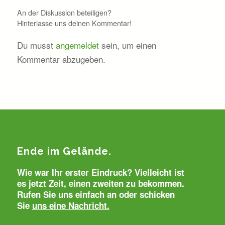
An der Diskussion beteiligen?
Hinterlasse uns deinen Kommentar!
Du musst
angemeldet
sein, um einen
Kommentar abzugeben.
Ende im Gelände.
Wie war Ihr erster Eindruck? Vielleicht ist
es jetzt Zeit, einen zweiten zu bekommen.
Rufen Sie uns einfach an oder schicken
Sie
uns eine Nachricht.