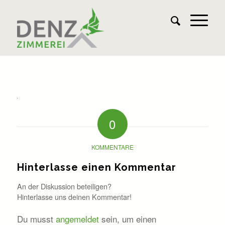
0
KOMMENTARE
Hinterlasse einen Kommentar
An der Diskussion beteiligen?
Hinterlasse uns deinen Kommentar!
Du musst
angemeldet
sein, um einen