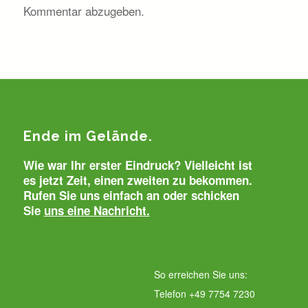
Kommentar abzugeben.
Ende im Gelände.
Wie war Ihr erster Eindruck? Vielleicht ist
es jetzt Zeit, einen zweiten zu bekommen.
Rufen Sie uns einfach an oder schicken
Sie
uns eine Nachricht.
So erreichen Sie uns:
Telefon +49 7754 7230