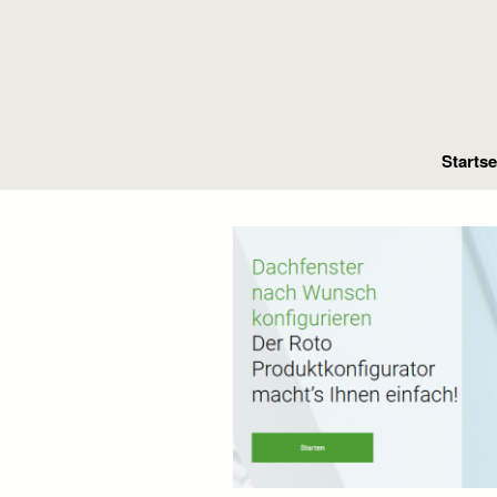
Startse