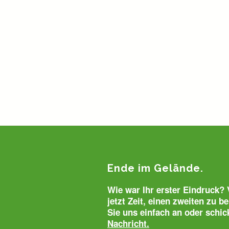
Ende im Gelände.
Wie war Ihr erster Eindruck? V
jetzt Zeit, einen zweiten zu
Sie uns einfach an oder schi
Nachricht.