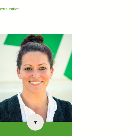
estauration