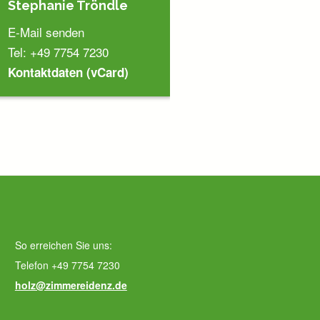
Stephanie Tröndle
E-Mail senden
Tel: +49 7754 7230
Kontaktdaten (vCard)
So erreichen Sie uns:
Telefon +49 7754 7230
holz@zimmereidenz.de